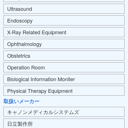
Ultrasound
Endoscopy
X-Ray Related Equipment
Ophthalmology
Obstetrics
Operation Room
Biological Information Moniter
Physical Therapy Equipment
取扱いメーカー
キャノンメディカルシステムズ
日立製作所