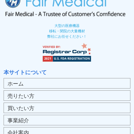
大型の医療機器
移転・閉院の大量機材
弊社にお任せください！
本サイトについて
ホーム
売りたい方
買いたい方
事業紹介
会社案内