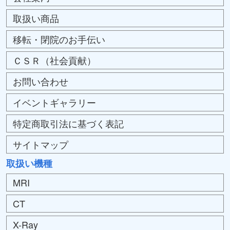
取扱い商品
移転・閉院のお手伝い
ＣＳＲ（社会貢献）
お問い合わせ
イベントギャラリー
特定商取引法に基づく表記
サイトマップ
取扱い機種
MRI
CT
X-Ray