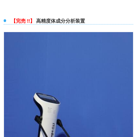
【完売 !!】
高精度体成分分析装置