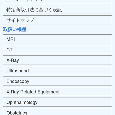
特定商取引法に基づく表記
サイトマップ
取扱い機種
MRI
CT
X-Ray
Ultrasound
Endoscopy
X-Ray Related Equipment
Ophthalmology
Obstetrics