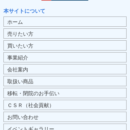
本サイトについて
ホーム
売りたい方
買いたい方
事業紹介
会社案内
取扱い商品
移転・閉院のお手伝い
ＣＳＲ（社会貢献）
お問い合わせ
イベントギャラリー