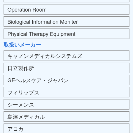
Operation Room
Biological Information Moniter
Physical Therapy Equipment
取扱いメーカー
キャノンメディカルシステムズ
日立製作所
GEヘルスケア・ジャパン
フィリップス
シーメンス
島津メディカル
アロカ